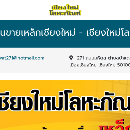
านขายเหล็กเชียงใหม่ - เชียงใหม่โ
wat271@hotmail.com
271 ถนนมหิดล ตำบลป่าแ
เมืองเชียงใหม่ เชียงใหม่ 5010