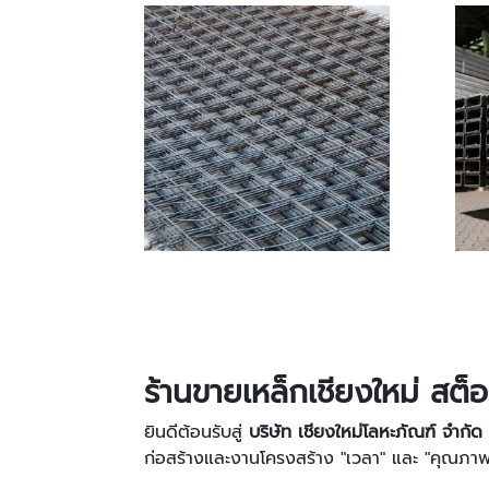
ร้านขายเหล็กเชียงใหม่ สต
ยินดีต้อนรับสู่
บริษัท เชียงใหม่โลหะภัณฑ์ จำกัด
ก่อสร้างและงานโครงสร้าง "เวลา" และ "คุณภาพ