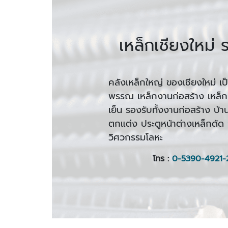
เหล็กเชียงใหม่
คลังเหล็กใหญ่ ของเชียงใหม่ เป
พรรณ เหล็กงานก่อสร้าง เหล็กแ
เย็น รองรับทั้งงานก่อสร้าง บ
ตกแต่ง ประตูหน้าต่างเหล็กดั
วิศวกรรมโลหะ
โทร :
0-5390-4921-