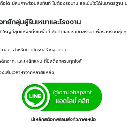
ื่อถือได้ มีสินค้าพร้อมส่งทันที ไม่ต้องรอนาน และมั่นใจได้ในมาตรฐา
จทย์กลุ่มผู้รับเหมาและโรงงาน
่ใหญ่ที่สุดแห่งหนึ่งในพื้นที่ สินค้าของเราคัดสรรมาเพื่อรองรับกลุ
มอก. สำหรับงานโครงสร้างฐานราก
หล็กฉาก, และเหล็กแผ่น ที่มีสต็อกครบทุกไซส์
ต้องเสียเวลาหาจากหลายแหล่ง
มีเหล็กสต็อกพร้อมส่งทั่วภาคเหนือ